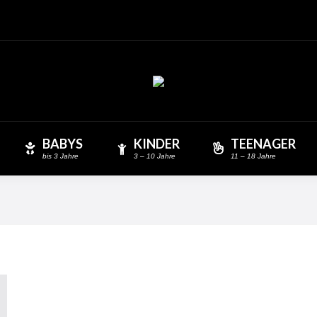
BABYS
KINDER
TEENAGER
bis 3 Jahre
3 – 10 Jahre
11 – 18 Jahre