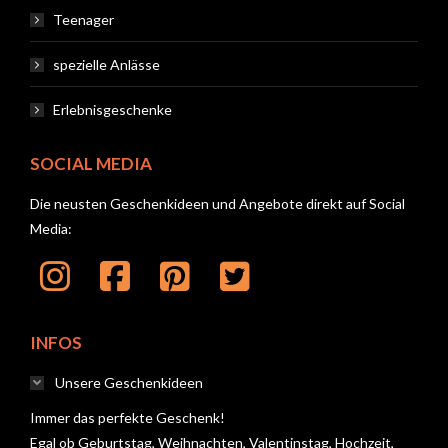
Teenager
spezielle Anlässe
Erlebnisgeschenke
SOCIAL MEDIA
Die neusten Geschenkideen und Angebote direkt auf Social
Media:
INFOS
Unsere Geschenkideen
Immer das perfekte Geschenk!
Egal ob Geburtstag, Weihnachten, Valentinstag, Hochzeit,