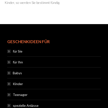
Kinder, so werden Sie bestimmt fündig.
GESCHENKIDEEN FÜR
für Sie
für Ihn
Babys
Kinder
Teenager
spezielle Anlässe