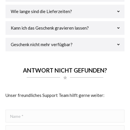
Wie lange sind die Lieferzeiten?
Kann ich das Geschenk gravieren lassen?
Geschenk nicht mehr verfügbar?
ANTWORT NICHT GEFUNDEN?
Unser freundliches Support Team hilft gerne weiter:
Name *
E-Mail *