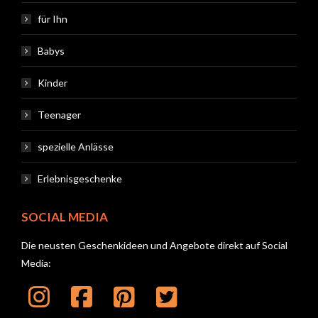
für Ihn
Babys
Kinder
Teenager
spezielle Anlässe
Erlebnisgeschenke
SOCIAL MEDIA
Die neusten Geschenkideen und Angebote direkt auf Social
Media: