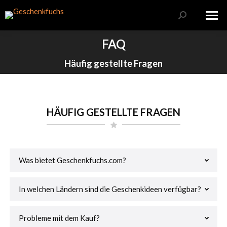
Search:
FAQ
Sie befinden sich hier:
Häufig gestellte Fragen
HÄUFIG GESTELLTE FRAGEN
Was bietet Geschenkfuchs.com?
In welchen Ländern sind die Geschenkideen verfügbar?
Probleme mit dem Kauf?