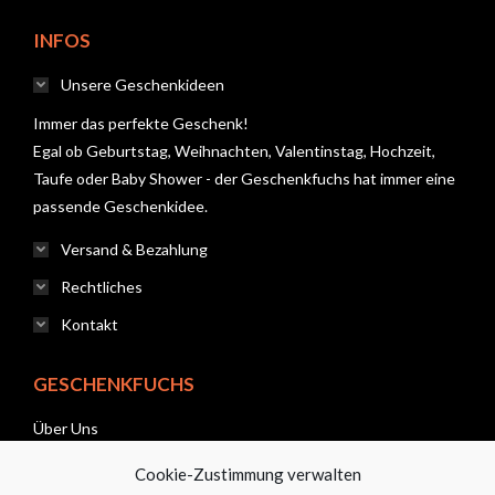
INFOS
Unsere Geschenkideen
Immer das perfekte Geschenk!
Egal ob Geburtstag, Weihnachten, Valentinstag, Hochzeit,
Taufe oder Baby Shower - der Geschenkfuchs hat immer eine
passende Geschenkidee.
Versand & Bezahlung
Rechtliches
Kontakt
GESCHENKFUCHS
Über Uns
Cookie-Zustimmung verwalten
News